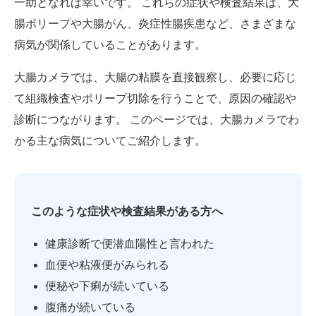
一助となれば幸いです。 これらの症状や検査結果は、大
腸ポリープや大腸がん、炎症性腸疾患など、さまざまな
病気が関係していることがあります。
大腸カメラでは、大腸の粘膜を直接観察し、必要に応じ
て組織検査やポリープ切除を行うことで、原因の確認や
診断につながります。 このページでは、大腸カメラでわ
かる主な病気についてご紹介します。
このような症状や検査結果がある方へ
健康診断で便潜血陽性と言われた
血便や粘液便がみられる
便秘や下痢が続いている
腹痛が続いている