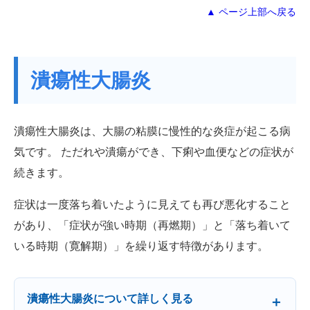
▲ ページ上部へ戻る
潰瘍性大腸炎
潰瘍性大腸炎は、大腸の粘膜に慢性的な炎症が起こる病
気です。 ただれや潰瘍ができ、下痢や血便などの症状が
続きます。
症状は一度落ち着いたように見えても再び悪化すること
があり、「症状が強い時期（再燃期）」と「落ち着いて
いる時期（寛解期）」を繰り返す特徴があります。
潰瘍性大腸炎について詳しく見る