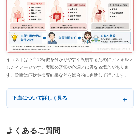
イラストは下血の特徴を分かりやすく説明するためにデフォルメ
したイメージです。実際の形状や色調とは異なる場合がありま
す。診断は症状や検査結果などを総合的に判断して行います。
下血について詳しく見る
よくあるご質問