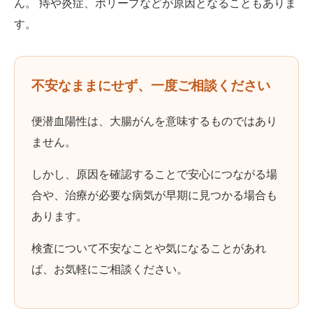
ん。 痔や炎症、ポリープなどが原因となることもありま
す。
不安なままにせず、一度ご相談ください
便潜血陽性は、大腸がんを意味するものではあり
ません。
しかし、原因を確認することで安心につながる場
合や、治療が必要な病気が早期に見つかる場合も
あります。
検査について不安なことや気になることがあれ
ば、お気軽にご相談ください。