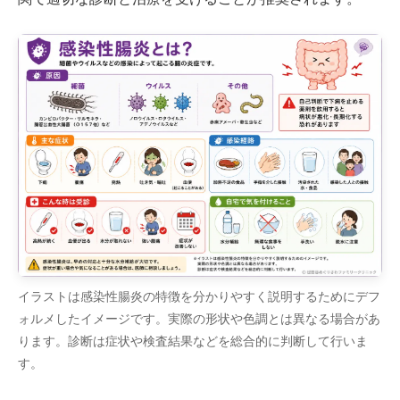
イラストは感染性腸炎の特徴を分かりやすく説明するためにデフ
ォルメしたイメージです。実際の形状や色調とは異なる場合があ
ります。診断は症状や検査結果などを総合的に判断して行いま
す。