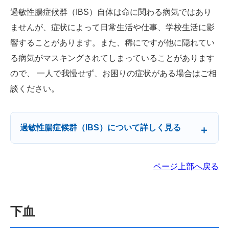
過敏性腸症候群（IBS）自体は命に関わる病気ではあり
ませんが、症状によって日常生活や仕事、学校生活に影
響することがあります。また、稀にですが他に隠れてい
る病気がマスキングされてしまっていることがあります
ので、 一人で我慢せず、お困りの症状がある場合はご相
談ください。
過敏性腸症候群（IBS）について詳しく見る
ページ上部へ戻る
下血