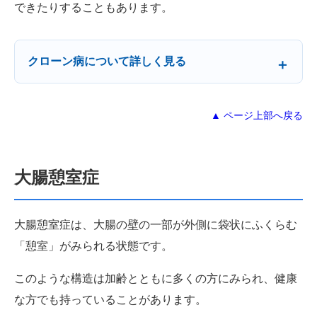
できたりすることもあります。
クローン病について詳しく見る
▲ ページ上部へ戻る
大腸憩室症
大腸憩室症は、大腸の壁の一部が外側に袋状にふくらむ
「憩室」がみられる状態です。
このような構造は加齢とともに多くの方にみられ、健康
な方でも持っていることがあります。