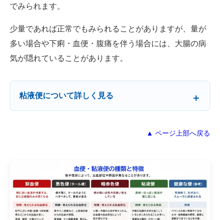
でみられます。
少量であれば正常でもみられることがありますが、量が
多い場合や下痢・血便・腹痛を伴う場合には、大腸の病
気が隠れていることがあります。
粘液便について詳しく見る
▲ ページ上部へ戻る