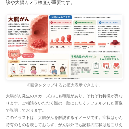
診や大腸カメラ検査が重要です。
※画像をタップすると拡大表示できます。
大腸がん発生のメカニズムにも種類があり、それぞれ特徴が異な
ります。ご相談をいただく際の一助にしたくデフォルメした画像
で説明しております。
このイラストは、大腸がんを解説するイメージです。症状はがん
特有のものを表しておらず、がん以外でも記載の症状は起こりえ