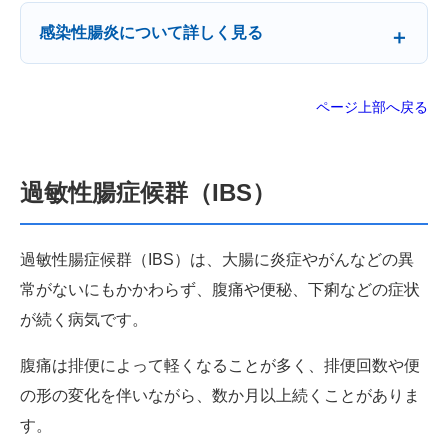
感染性腸炎について詳しく見る
ページ上部へ戻る
過敏性腸症候群（IBS）
過敏性腸症候群（IBS）は、大腸に炎症やがんなどの異
常がないにもかかわらず、腹痛や便秘、下痢などの症状
が続く病気です。
腹痛は排便によって軽くなることが多く、排便回数や便
の形の変化を伴いながら、数か月以上続くことがありま
す。