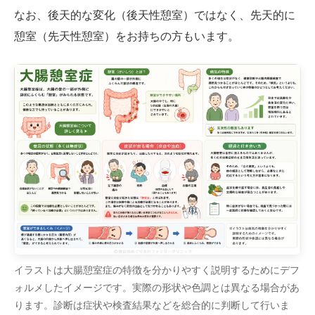
なお、後天的な変化（後天性憩室）ではなく、先天的に
憩室（先天性憩室）をお持ちの方もいます。
イラストは大腸憩室症の特徴を分かりやすく説明するためにデフ
ォルメしたイメージです。実際の形状や色調とは異なる場合があ
ります。診断は症状や検査結果などを総合的に判断して行いま