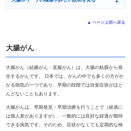
▲ ページ上部へ戻る
大腸がん
大腸がん（結腸がん・直腸がん）は、大腸の粘膜から発
生するがんです。 日本では、がんの中でも多くの方がか
かる病気の一つであり、早期の段階では自覚症状がほと
んどないこともあります。
大腸がんは、早期発見・早期治療を行うことで（経過に
は個人差がありますが）、一般的には良好な経過が期待
できる病気です。そのため、症状がなくても定期的な検