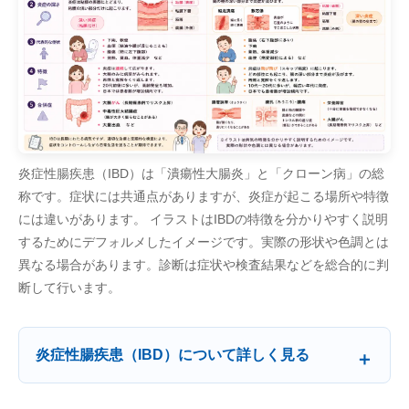
炎症性腸疾患（IBD）は「潰瘍性大腸炎」と「クローン病」の総
称です。症状には共通点がありますが、炎症が起こる場所や特徴
には違いがあります。 イラストはIBDの特徴を分かりやすく説明
するためにデフォルメしたイメージです。実際の形状や色調とは
異なる場合があります。診断は症状や検査結果などを総合的に判
断して行います。
炎症性腸疾患（IBD）について詳しく見る