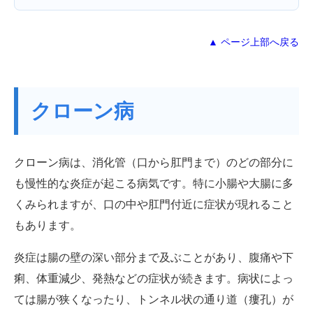
▲ ページ上部へ戻る
クローン病
クローン病は、消化管（口から肛門まで）のどの部分に
も慢性的な炎症が起こる病気です。特に小腸や大腸に多
くみられますが、口の中や肛門付近に症状が現れること
もあります。
炎症は腸の壁の深い部分まで及ぶことがあり、腹痛や下
痢、体重減少、発熱などの症状が続きます。病状によっ
ては腸が狭くなったり、トンネル状の通り道（瘻孔）が