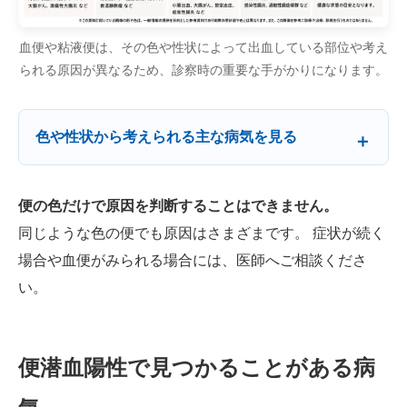
血便や粘液便は、その色や性状によって出血している部位や考え
られる原因が異なるため、診察時の重要な手がかりになります。
色や性状から考えられる主な病気を見る
便の色だけで原因を判断することはできません。
同じような色の便でも原因はさまざまです。 症状が続く
場合や血便がみられる場合には、医師へご相談くださ
い。
便潜血陽性で見つかることがある病