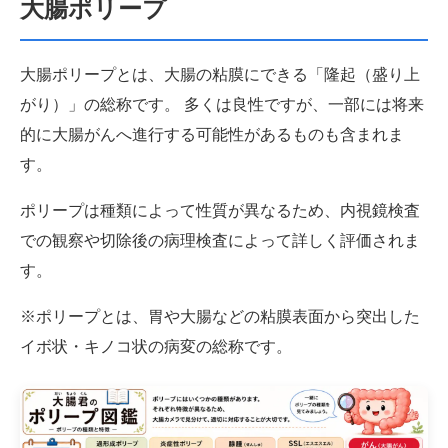
大腸ポリープ
大腸ポリープとは、大腸の粘膜にできる「隆起（盛り上
がり）」の総称です。 多くは良性ですが、一部には将来
的に大腸がんへ進行する可能性があるものも含まれま
す。
ポリープは種類によって性質が異なるため、内視鏡検査
での観察や切除後の病理検査によって詳しく評価されま
す。
※ポリープとは、胃や大腸などの粘膜表面から突出した
イボ状・キノコ状の病変の総称です。