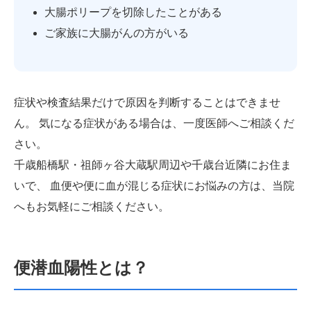
大腸ポリープを切除したことがある
ご家族に大腸がんの方がいる
症状や検査結果だけで原因を判断することはできませ
ん。 気になる症状がある場合は、一度医師へご相談くだ
さい。
千歳船橋駅・祖師ヶ谷大蔵駅周辺や千歳台近隣にお住ま
いで、 血便や便に血が混じる症状にお悩みの方は、当院
へもお気軽にご相談ください。
便潜血陽性とは？