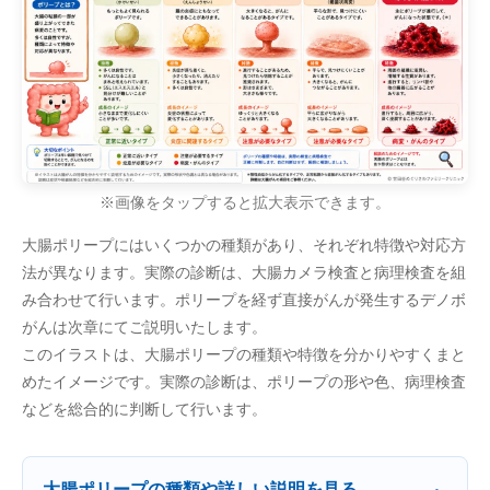
※画像をタップすると拡大表示できます。
大腸ポリープにはいくつかの種類があり、それぞれ特徴や対応方
法が異なります。実際の診断は、大腸カメラ検査と病理検査を組
み合わせて行います。ポリープを経ず直接がんが発生するデノボ
がんは次章にてご説明いたします。
このイラストは、大腸ポリープの種類や特徴を分かりやすくまと
めたイメージです。実際の診断は、ポリープの形や色、病理検査
などを総合的に判断して行います。
大腸ポリープの種類や詳しい説明を見る