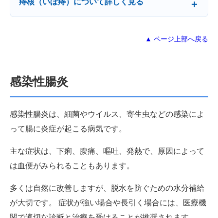
痔核（いぼ痔）について詳しく見る
▲ ページ上部へ戻る
感染性腸炎
感染性腸炎は、細菌やウイルス、寄生虫などの感染によ
って腸に炎症が起こる病気です。
主な症状は、下痢、腹痛、嘔吐、発熱で、原因によって
は血便がみられることもあります。
多くは自然に改善しますが、脱水を防ぐための水分補給
が大切です。 症状が強い場合や長引く場合には、医療機
関で適切な診断と治療を受けることが推奨されます。