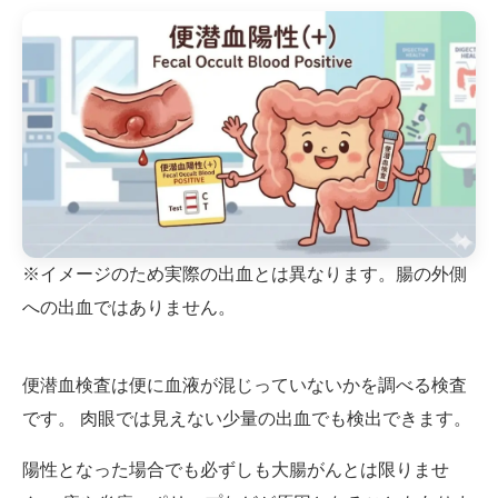
※イメージのため実際の出血とは異なります。腸の外側
への出血ではありません。
便潜血検査は便に血液が混じっていないかを調べる検査
です。 肉眼では見えない少量の出血でも検出できます。
陽性となった場合でも必ずしも大腸がんとは限りませ