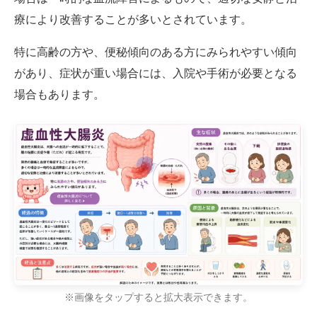
療により改善することが多いとされています。
特に高齢の方や、便秘傾向のある方にみられやすい傾向
があり、症状が重い場合には、入院や手術が必要となる
場合もあります。
※画像をタップすると拡大表示できます。