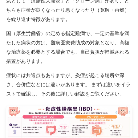
気として「潰瘍性大腸炎」と「クローン病」があり、ど
ちらも症状が良くなったり悪くなったり（寛解・再燃）
を繰り返す特徴があります。
国（厚生労働省）の定める指定難病で、一定の基準を満
たした病状の方は、難病医療費助成の対象となり、高額
な治療薬を必要とする場合でも、自己負担が軽減される
措置があります。
症状には共通点もありますが、炎症が起こる場所や深
さ、合併症などには違いがあります。 まずは違いをイラ
ストで確認し、その後に詳しい解説をご覧ください。