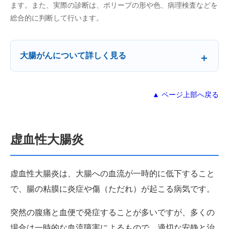
ます。また、実際の診断は、ポリープの形や色、病理検査などを
総合的に判断して行います。
大腸がんについて詳しく見る
▲ ページ上部へ戻る
虚血性大腸炎
虚血性大腸炎は、大腸への血流が一時的に低下すること
で、腸の粘膜に炎症や傷（ただれ）が起こる病気です。
突然の腹痛と血便で発症することが多いですが、多くの
場合は一時的な血流障害によるもので、適切な安静と治