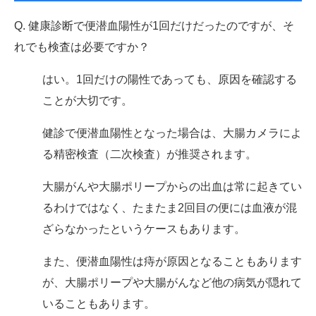
Q. 健康診断で便潜血陽性が1回だけだったのですが、そ
れでも検査は必要ですか？
はい。1回だけの陽性であっても、原因を確認する
ことが大切です。
健診で便潜血陽性となった場合は、大腸カメラによ
る精密検査（二次検査）が推奨されます。
大腸がんや大腸ポリープからの出血は常に起きてい
るわけではなく、たまたま2回目の便には血液が混
ざらなかったというケースもあります。
また、便潜血陽性は痔が原因となることもあります
が、大腸ポリープや大腸がんなど他の病気が隠れて
いることもあります。